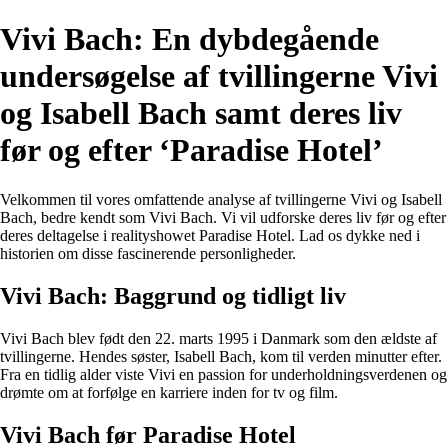
Vivi Bach: En dybdegående
undersøgelse af tvillingerne Vivi
og Isabell Bach samt deres liv
før og efter ‘Paradise Hotel’
Velkommen til vores omfattende analyse af tvillingerne Vivi og Isabell
Bach, bedre kendt som Vivi Bach. Vi vil udforske deres liv før og efter
deres deltagelse i realityshowet Paradise Hotel. Lad os dykke ned i
historien om disse fascinerende personligheder.
Vivi Bach: Baggrund og tidligt liv
Vivi Bach blev født den 22. marts 1995 i Danmark som den ældste af
tvillingerne. Hendes søster, Isabell Bach, kom til verden minutter efter.
Fra en tidlig alder viste Vivi en passion for underholdningsverdenen og
drømte om at forfølge en karriere inden for tv og film.
Vivi Bach før Paradise Hotel