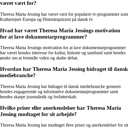
været vært for?
Theresa Maria Jessing har været vært for populære tv-programmer som
Kulturrejser Europa og Historiequizzen på dansk tv.
Hvad har været Theresa Maria Jessings motivation
for at lave dokumentarprogrammer?
Theresa Maria Jessings motivation for at lave dokumentarprogrammer
har været hendes interesse for kultur, historie og samfund samt hendes
ønske om at formidle viden og skabe debat.
Hvordan har Theresa Maria Jessing bidraget til dansk
mediebranche?
Theresa Maria Jessing har bidraget til dansk mediebranche gennem
hendes engagerende og informative dokumentarprogrammer samt
hendes skarpe journalistik og forfatterskab.
Hvilke priser eller anerkendelser har Theresa Maria
Jessing modtaget for sit arbejde?
Theresa Maria Jessing har modtaget flere priser og anerkendelser for sit