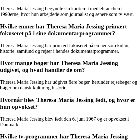
Theresa Maria Jessing begyndte sin karriere i mediebranchen i
1990erne, hvor hun arbejdede som journalist og senere som tv-vært.
Hvilke emner har Theresa Maria Jessing primært
fokuseret på i sine dokumentarprogrammer?
Theresa Maria Jessing har primært fokuseret på emner som kultur,
historie, samfund og rejser i hendes dokumentarprogrammer.
Hvor mange bøger har Theresa Maria Jessing
udgivet, og hvad handler de om?
Theresa Maria Jessing har udgivet flere bøger, herunder rejsebøger og
bøger om dansk kultur og historie.
Hvornår blev Theresa Maria Jessing født, og hvor er
hun opvokset?
Theresa Maria Jessing blev født den 6. juni 1967 og er opvokset i
Danmark.
Hvilke tv-programmer har Theresa Maria Jessing