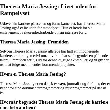
Theresa Maria Jessing: Livet uden for
Rampelyset
Udover sin karriere på scenen og foran kameraet, har Theresa Maria
Jessing også et liv uden for rampelyset. Hun er kendt for sit
engagement i velgørenhedsarbejde og sin interesse for…
Theresa Maria Jessing: Fremtiden
Selvom Theresa Maria Jessing allerede har haft en imponerende
karriere, er der ingen tvivl om, at vi kun har set begyndelsen på hendes
talent. Fremtiden ser lys ud for denne dygtige skuespiller, og vi glæder
os til at følge med i hendes kommende projekter.
Hvem er Theresa Maria Jessing?
Theresa Maria Jessing er en dansk tv-vært, journalist og forfatter, der er
kendt for sine dokumentarprogrammer og rejseprogrammer på dansk
tv.
Hvornår begyndte Theresa Maria Jessing sin karriere
i mediebranchen?