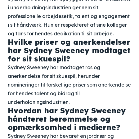
i underholdningsindustrien gennem sit
professionelle arbejdesetik, talent og engagement
i sit håndværk. Hun er respekteret af sine kolleger
og fans for hendes dedikation til sit arbejde.
Hvilke priser og anerkendelser
har Sydney Sweeney modtaget
for sit skuespil?
Sydney Sweeney har modtaget ros og
anerkendelse for sit skuespil, herunder
nomineringer til forskellige priser som anerkendelse
for hendes talent og bidrag til
underholdningsindustrien.
Hvordan har Sydney Sweeney
håndteret berømmelse og
opmærksomhed i medierne?
Sydney Sweeney har bevaret en jordnær og