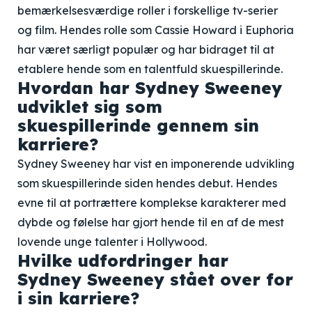
bemærkelsesværdige roller i forskellige tv-serier
og film. Hendes rolle som Cassie Howard i Euphoria
har været særligt populær og har bidraget til at
etablere hende som en talentfuld skuespillerinde.
Hvordan har Sydney Sweeney
udviklet sig som
skuespillerinde gennem sin
karriere?
Sydney Sweeney har vist en imponerende udvikling
som skuespillerinde siden hendes debut. Hendes
evne til at portrættere komplekse karakterer med
dybde og følelse har gjort hende til en af de mest
lovende unge talenter i Hollywood.
Hvilke udfordringer har
Sydney Sweeney stået over for
i sin karriere?