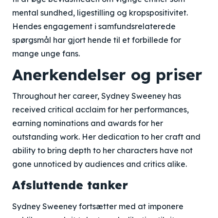
mental sundhed, ligestilling og kropspositivitet.
Hendes engagement i samfundsrelaterede
spørgsmål har gjort hende til et forbillede for
mange unge fans.
Anerkendelser og priser
Throughout her career, Sydney Sweeney has
received critical acclaim for her performances,
earning nominations and awards for her
outstanding work. Her dedication to her craft and
ability to bring depth to her characters have not
gone unnoticed by audiences and critics alike.
Afsluttende tanker
Sydney Sweeney fortsætter med at imponere