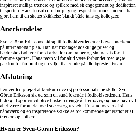
inspireret utallige trænere og spillere med sit engagement og dedikation
til sporten. Hans filosofi om fair play og respekt for modstanderen har
gjort ham til en skattet skikkelse blandt både fans og kollegaer.
Anerkendelse
Sven-Göran Erikssons bidrag til fodboldverdenen er blevet anerkendt
på internationalt plan. Han har modtaget adskillige priser og
hædersbevisninger for sit arbejde som træner og sin indsats for at
fremme sporten. Hans navn vil for altid være forbundet med ægte
passion for fodbold og en vilje til at vinde på allerhøjeste niveau.
Afslutning
I en verden præget af konkurrence og professionalisme skiller Sven-
Göran Eriksson sig ud som en sand legende i fodboldverdenen. Hans
bidrag til sporten vil blive husket i mange år fremover, og hans navn vil
altid være forbundet med succes og respekt. En sand mester af sit
håndværk og en inspirerende skikkelse for kommende generationer af
trænere og spillere.
Hvem er Sven-Göran Eriksson?