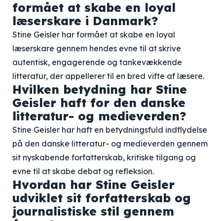
formået at skabe en loyal
læserskare i Danmark?
Stine Geisler har formået at skabe en loyal
læserskare gennem hendes evne til at skrive
autentisk, engagerende og tankevækkende
litteratur, der appellerer til en bred vifte af læsere.
Hvilken betydning har Stine
Geisler haft for den danske
litteratur- og medieverden?
Stine Geisler har haft en betydningsfuld indflydelse
på den danske litteratur- og medieverden gennem
sit nyskabende forfatterskab, kritiske tilgang og
evne til at skabe debat og refleksion.
Hvordan har Stine Geisler
udviklet sit forfatterskab og
journalistiske stil gennem