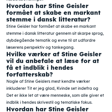
Hvordan har Stine Geisler
formået at skabe en markant
stemme i dansk litteratur?
Stine Geisler har formået at skabe en markant
stemme i dansk litteratur gennem sit skarpe sprog,
dybdegående tematik og evne til at udfordre
læserens perspektiv og tankegang.
Hvilke værker af Stine Geisler
vil du anbefale at læse for at
få et indblik i hendes
forfatterskab?
Nogle af Stine Geislers mest kendte værker
inkluderer Tit er jeg glad, Kvinde set indefra og
Det er ikke let at være menneske, som alle giver et
indblik i hendes skrivestil og tematiske fokus.
Hvordan har Stine Geisler