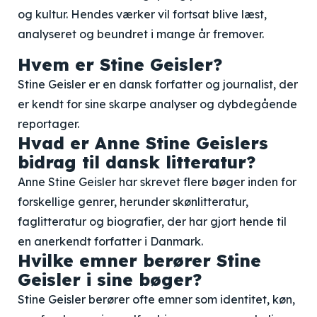
og kultur. Hendes værker vil fortsat blive læst,
analyseret og beundret i mange år fremover.
Hvem er Stine Geisler?
Stine Geisler er en dansk forfatter og journalist, der
er kendt for sine skarpe analyser og dybdegående
reportager.
Hvad er Anne Stine Geislers
bidrag til dansk litteratur?
Anne Stine Geisler har skrevet flere bøger inden for
forskellige genrer, herunder skønlitteratur,
faglitteratur og biografier, der har gjort hende til
en anerkendt forfatter i Danmark.
Hvilke emner berører Stine
Geisler i sine bøger?
Stine Geisler berører ofte emner som identitet, køn,