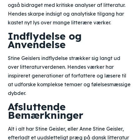
også bidraget med kritiske analyser af litteratur.
Hendes skarpe indsigt og analytiske tilgang har
kastet nyt lys over mange litterære værker.
Indflydelse og
Anvendelse
Stine Geislers indflydelse strækker sig langt ud
over litteraturverdenen. Hendes værker har
inspireret generationer af forfattere og læsere til
at udforske komplekse temaer og følelsesmæssige
dybder.
Afsluttende
Bemærkninger
Alt i alt har Stine Geisler, eller Anne Stine Geisler,
efterladt et uudsletteligt præg på dansk litteratur