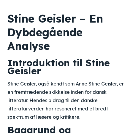
Stine Geisler – En
Dybdegående
Analyse
Introduktion til Stine
Geisler
Stine Geisler, også kendt som Anne Stine Geisler, er
en fremtrædende skikkelse inden for dansk
litteratur. Hendes bidrag til den danske
litteraturverden har resoneret med et bredt
spektrum af læsere og kritikere.
Baggrund og