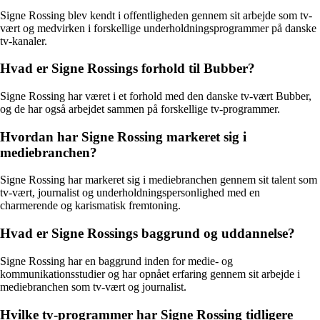
Signe Rossing blev kendt i offentligheden gennem sit arbejde som tv-
vært og medvirken i forskellige underholdningsprogrammer på danske
tv-kanaler.
Hvad er Signe Rossings forhold til Bubber?
Signe Rossing har været i et forhold med den danske tv-vært Bubber,
og de har også arbejdet sammen på forskellige tv-programmer.
Hvordan har Signe Rossing markeret sig i
mediebranchen?
Signe Rossing har markeret sig i mediebranchen gennem sit talent som
tv-vært, journalist og underholdningspersonlighed med en
charmerende og karismatisk fremtoning.
Hvad er Signe Rossings baggrund og uddannelse?
Signe Rossing har en baggrund inden for medie- og
kommunikationsstudier og har opnået erfaring gennem sit arbejde i
mediebranchen som tv-vært og journalist.
Hvilke tv-programmer har Signe Rossing tidligere