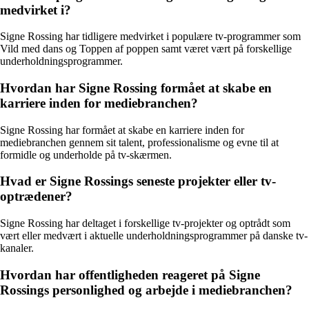
medvirket i?
Signe Rossing har tidligere medvirket i populære tv-programmer som
Vild med dans og Toppen af poppen samt været vært på forskellige
underholdningsprogrammer.
Hvordan har Signe Rossing formået at skabe en
karriere inden for mediebranchen?
Signe Rossing har formået at skabe en karriere inden for
mediebranchen gennem sit talent, professionalisme og evne til at
formidle og underholde på tv-skærmen.
Hvad er Signe Rossings seneste projekter eller tv-
optrædener?
Signe Rossing har deltaget i forskellige tv-projekter og optrådt som
vært eller medvært i aktuelle underholdningsprogrammer på danske tv-
kanaler.
Hvordan har offentligheden reageret på Signe
Rossings personlighed og arbejde i mediebranchen?