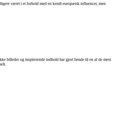
dligere været i et forhold med en kendt europæisk influencer, men
kke billeder og inspirerende indhold har gjort hende til en af de mest
elt.