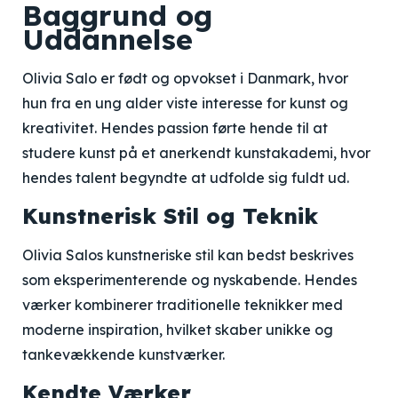
Baggrund og
Uddannelse
Olivia Salo er født og opvokset i Danmark, hvor
hun fra en ung alder viste interesse for kunst og
kreativitet. Hendes passion førte hende til at
studere kunst på et anerkendt kunstakademi, hvor
hendes talent begyndte at udfolde sig fuldt ud.
Kunstnerisk Stil og Teknik
Olivia Salos kunstneriske stil kan bedst beskrives
som eksperimenterende og nyskabende. Hendes
værker kombinerer traditionelle teknikker med
moderne inspiration, hvilket skaber unikke og
tankevækkende kunstværker.
Kendte Værker