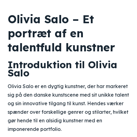
Olivia Salo – Et
portræt af en
talentfuld kunstner
Introduktion til Olivia
Salo
Olivia Salo er en dygtig kunstner, der har markeret
sig på den danske kunstscene med sit unikke talent
og sin innovative tilgang til kunst. Hendes værker
spænder over forskellige genrer og stilarter, hvilket
gør hende til en alsidig kunstner med en
imponerende portfolio.