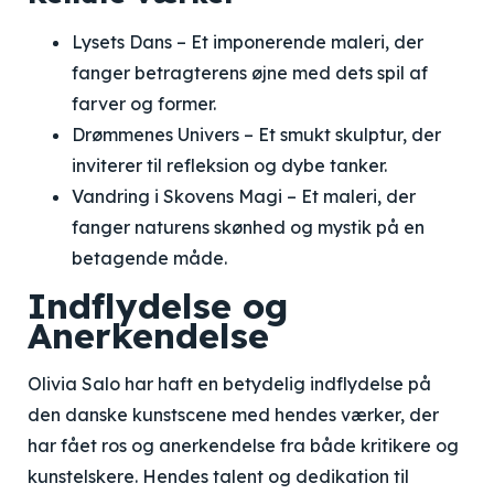
Lysets Dans – Et imponerende maleri, der
fanger betragterens øjne med dets spil af
farver og former.
Drømmenes Univers – Et smukt skulptur, der
inviterer til refleksion og dybe tanker.
Vandring i Skovens Magi – Et maleri, der
fanger naturens skønhed og mystik på en
betagende måde.
Indflydelse og
Anerkendelse
Olivia Salo har haft en betydelig indflydelse på
den danske kunstscene med hendes værker, der
har fået ros og anerkendelse fra både kritikere og
kunstelskere. Hendes talent og dedikation til