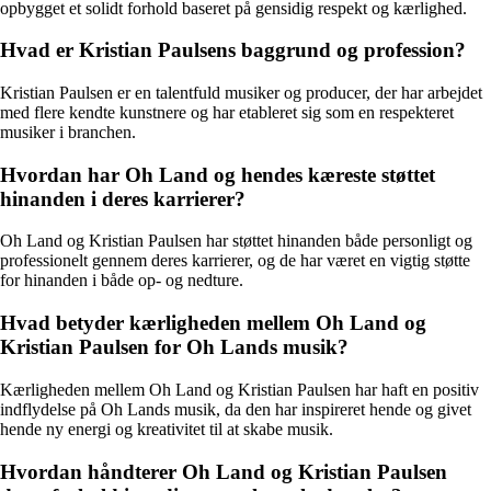
opbygget et solidt forhold baseret på gensidig respekt og kærlighed.
Hvad er Kristian Paulsens baggrund og profession?
Kristian Paulsen er en talentfuld musiker og producer, der har arbejdet
med flere kendte kunstnere og har etableret sig som en respekteret
musiker i branchen.
Hvordan har Oh Land og hendes kæreste støttet
hinanden i deres karrierer?
Oh Land og Kristian Paulsen har støttet hinanden både personligt og
professionelt gennem deres karrierer, og de har været en vigtig støtte
for hinanden i både op- og nedture.
Hvad betyder kærligheden mellem Oh Land og
Kristian Paulsen for Oh Lands musik?
Kærligheden mellem Oh Land og Kristian Paulsen har haft en positiv
indflydelse på Oh Lands musik, da den har inspireret hende og givet
hende ny energi og kreativitet til at skabe musik.
Hvordan håndterer Oh Land og Kristian Paulsen