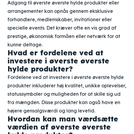
Adgang til øverste øverste hylde produkter eller
arrangementer kan opnås gennem eksklusive
forhandlere, medlemskaber, invitationer eller
specielle events. Det kræver ofte en vis grad af
prestige, økonomisk formåen eller netværk for at
kunne deltage.
Hvad er fordelene ved at
investere i øverste øverste
hylde produkter?
Fordelene ved at investere i øverste øverste hylde
produkter inkluderer høj kvalitet, unikke oplevelser,
statussymboler og muligheden for at skille sig ud
fra mængden. Disse produkter kan også have en
højere gensalgsværdi og lang levetid.
Hvordan kan man værdsætte
værdien af øverste øverste