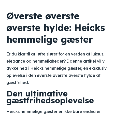
Øverste øverste
øverste hylde: Heicks
hemmelige gæster
Er du klar til at løfte sløret for en verden af luksus,
elegance og hemmeligheder? I denne artikel vil vi
dykke ned i Heicks hemmelige gæster, en eksklusiv
oplevelse i den øverste øverste øverste hylde af
gæstfrihed.
Den ultimative
gæstfrihedsoplevelse
Heicks hemmelige gæster er ikke bare endnu en