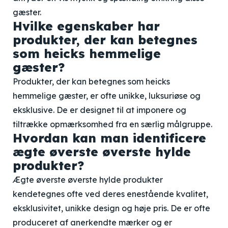
gæster.
Hvilke egenskaber har
produkter, der kan betegnes
som heicks hemmelige
gæster?
Produkter, der kan betegnes som heicks
hemmelige gæster, er ofte unikke, luksuriøse og
eksklusive. De er designet til at imponere og
tiltrække opmærksomhed fra en særlig målgruppe.
Hvordan kan man identificere
ægte øverste øverste hylde
produkter?
Ægte øverste øverste hylde produkter
kendetegnes ofte ved deres enestående kvalitet,
eksklusivitet, unikke design og høje pris. De er ofte
produceret af anerkendte mærker og er