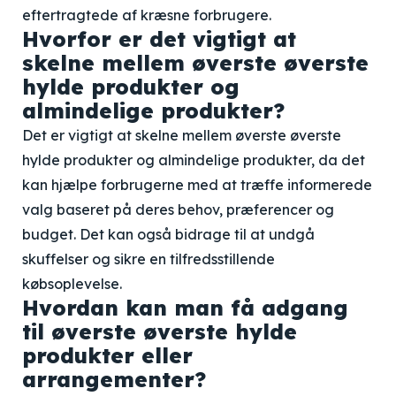
eftertragtede af kræsne forbrugere.
Hvorfor er det vigtigt at
skelne mellem øverste øverste
hylde produkter og
almindelige produkter?
Det er vigtigt at skelne mellem øverste øverste
hylde produkter og almindelige produkter, da det
kan hjælpe forbrugerne med at træffe informerede
valg baseret på deres behov, præferencer og
budget. Det kan også bidrage til at undgå
skuffelser og sikre en tilfredsstillende
købsoplevelse.
Hvordan kan man få adgang
til øverste øverste hylde
produkter eller
arrangementer?