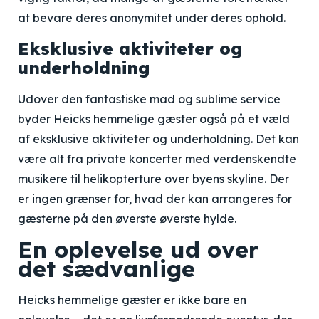
at bevare deres anonymitet under deres ophold.
Eksklusive aktiviteter og
underholdning
Udover den fantastiske mad og sublime service
byder Heicks hemmelige gæster også på et væld
af eksklusive aktiviteter og underholdning. Det kan
være alt fra private koncerter med verdenskendte
musikere til helikopterture over byens skyline. Der
er ingen grænser for, hvad der kan arrangeres for
gæsterne på den øverste øverste hylde.
En oplevelse ud over
det sædvanlige
Heicks hemmelige gæster er ikke bare en