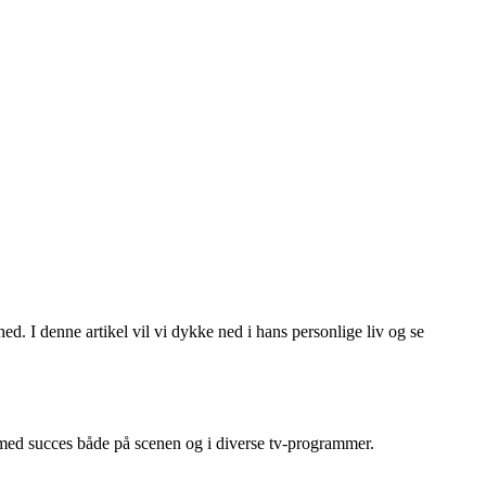
. I denne artikel vil vi dykke ned i hans personlige liv og se
 med succes både på scenen og i diverse tv-programmer.