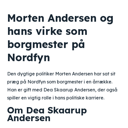
Morten Andersen og
hans virke som
borgmester på
Nordfyn
Den dygtige politiker Morten Andersen har sat sit
præg på Nordfyn som borgmester i en årrække.
Han er gift med Dea Skaarup Andersen, der også
spiller en vigtig rolle i hans politiske karriere.
Om Dea Skaarup
Andersen