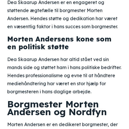
Dea Skaarup Andersen er en engageret og
støttende ægtefælle til borgmester Morten
Andersen. Hendes støtte og dedikation har været
en væsentlig faktor i hans succes som borgmester.
Morten Andersens kone som
en politisk støtte
Dea Skaarup Andersen har altid stået ved sin
mands side og støttet ham i hans politiske bedrifter.
Hendes professionalisme og evne til at håndtere
mediehåndtering har været en stor hjælp for
borgmesteren i hans daglige arbejde.
Borgmester Morten
Andersen og Nordfyn
Morten Andersen er en dedikeret borgmester, der