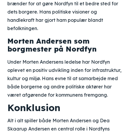
brænder for at gøre Nordfyn til et bedre sted for
dets borgere. Hans politiske visioner og
handlekraft har gjort ham populær blandt
befolkningen.
Morten Andersen som
borgmester på Nordfyn
Under Morten Andersens ledelse har Nordfyn
oplevet en positiv udvikling inden for infrastruktur,
kultur og miljø. Hans evne til at samarbejde med
både borgerne og andre politiske aktører har
været afgørende for kommunens fremgang.
Konklusion
Alt i alt spiller både Morten Andersen og Dea
Skaarup Andersen en central rolle i Nordfyns