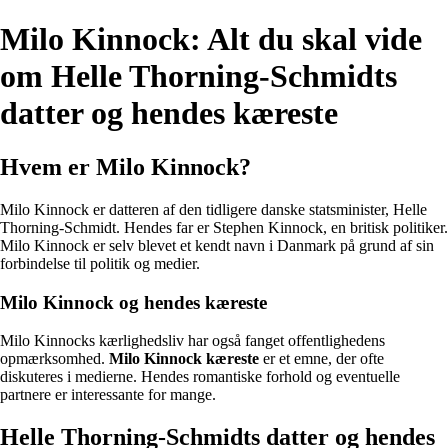
Milo Kinnock: Alt du skal vide
om Helle Thorning-Schmidts
datter og hendes kæreste
Hvem er Milo Kinnock?
Milo Kinnock er datteren af den tidligere danske statsminister, Helle
Thorning-Schmidt. Hendes far er Stephen Kinnock, en britisk politiker.
Milo Kinnock er selv blevet et kendt navn i Danmark på grund af sin
forbindelse til politik og medier.
Milo Kinnock og hendes kæreste
Milo Kinnocks kærlighedsliv har også fanget offentlighedens
opmærksomhed.
Milo Kinnock kæreste
er et emne, der ofte
diskuteres i medierne. Hendes romantiske forhold og eventuelle
partnere er interessante for mange.
Helle Thorning-Schmidts datter og hendes