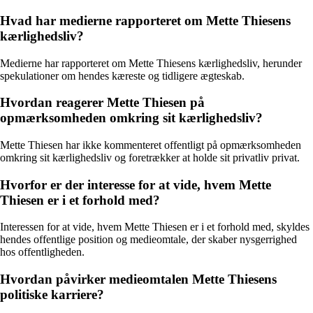
Hvad har medierne rapporteret om Mette Thiesens
kærlighedsliv?
Medierne har rapporteret om Mette Thiesens kærlighedsliv, herunder
spekulationer om hendes kæreste og tidligere ægteskab.
Hvordan reagerer Mette Thiesen på
opmærksomheden omkring sit kærlighedsliv?
Mette Thiesen har ikke kommenteret offentligt på opmærksomheden
omkring sit kærlighedsliv og foretrækker at holde sit privatliv privat.
Hvorfor er der interesse for at vide, hvem Mette
Thiesen er i et forhold med?
Interessen for at vide, hvem Mette Thiesen er i et forhold med, skyldes
hendes offentlige position og medieomtale, der skaber nysgerrighed
hos offentligheden.
Hvordan påvirker medieomtalen Mette Thiesens
politiske karriere?