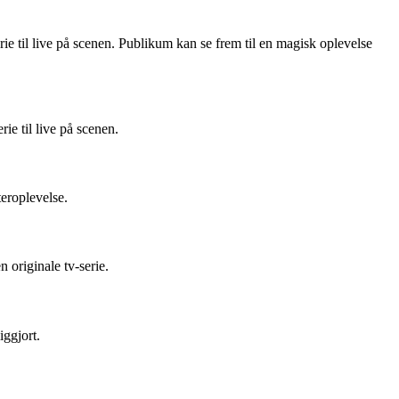
ie til live på scenen. Publikum kan se frem til en magisk oplevelse
ie til live på scenen.
eroplevelse.
 originale tv-serie.
iggjort.