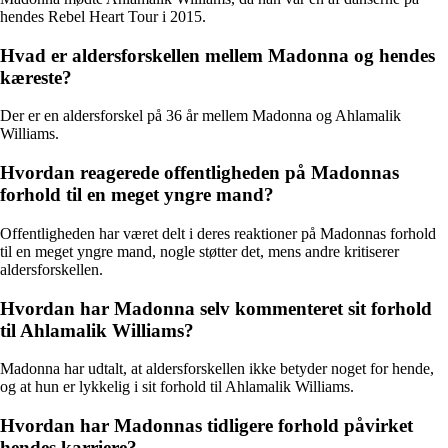
hendes Rebel Heart Tour i 2015.
Hvad er aldersforskellen mellem Madonna og hendes
kæreste?
Der er en aldersforskel på 36 år mellem Madonna og Ahlamalik
Williams.
Hvordan reagerede offentligheden på Madonnas
forhold til en meget yngre mand?
Offentligheden har været delt i deres reaktioner på Madonnas forhold
til en meget yngre mand, nogle støtter det, mens andre kritiserer
aldersforskellen.
Hvordan har Madonna selv kommenteret sit forhold
til Ahlamalik Williams?
Madonna har udtalt, at aldersforskellen ikke betyder noget for hende,
og at hun er lykkelig i sit forhold til Ahlamalik Williams.
Hvordan har Madonnas tidligere forhold påvirket
hendes karriere?