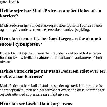
rytter i feltet.
Hvilke sejre har Mads Pedersen opnået i løbet af sin
karriere?
Mads Pedersen har vundet etapesejre i store løb som Tour de France
og har også vundet verdensmesterskabet i landevejscykling.
Hvordan træner Lisette Dam Jørgensen for at opnå
succes i cykelsporten?
Lisette Dam Jørgensen træner hårdt og dedikeret for at forbedre sin
form og teknik, hvilket er afgørende for at kunne konkurrere på højt
niveau.
Hvilke udfordringer har Mads Pedersen stået over for
i løbet af sin karriere?
Mads Pedersen har skullet håndtere skader og stærk konkurrence fra
andre topryttere, men han har formået at overvinde disse udfordringer
og fortsætte med at præstere på et højt niveau.
Hvordan ser Lisette Dam Jørgensens