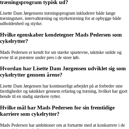
træningsprogram typisk ud?
Lisette Dam Jørgensens træningsprogram inkluderer både lange
træningsture, intervaltræning og styrketræning for at opbygge både
udholdenhed og styrke.
Hvilke egenskaber kendetegner Mads Pedersen som
cykelrytter?
Mads Pedersen er kendt for sin stærke spurtevne, taktiske snilde og
evne til at præstere under pres i de store løb.
Hvordan har Lisette Dam Jørgensen udviklet sig som
cykelrytter gennem årene?
Lisette Dam Jørgensen har kontinuerligt arbejdet på at forbedre sine
færdigheder og taktikker gennem erfaring og træning, hvilket har gjort
hende til en stadig stærkere rytter.
Hvilke mål har Mads Pedersen for sin fremtidige
karriere som cykelrytter?
Mads Pedersen har ambitioner om at fortsætte med at konkurrere i de