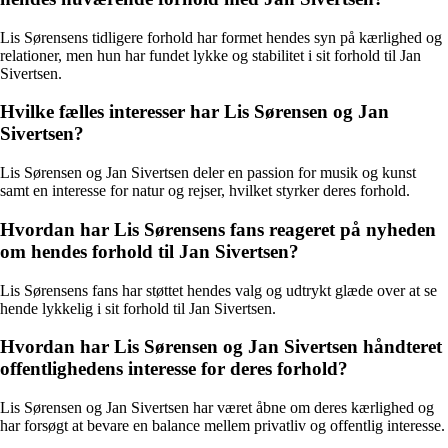
Lis Sørensens tidligere forhold har formet hendes syn på kærlighed og
relationer, men hun har fundet lykke og stabilitet i sit forhold til Jan
Sivertsen.
Hvilke fælles interesser har Lis Sørensen og Jan
Sivertsen?
Lis Sørensen og Jan Sivertsen deler en passion for musik og kunst
samt en interesse for natur og rejser, hvilket styrker deres forhold.
Hvordan har Lis Sørensens fans reageret på nyheden
om hendes forhold til Jan Sivertsen?
Lis Sørensens fans har støttet hendes valg og udtrykt glæde over at se
hende lykkelig i sit forhold til Jan Sivertsen.
Hvordan har Lis Sørensen og Jan Sivertsen håndteret
offentlighedens interesse for deres forhold?
Lis Sørensen og Jan Sivertsen har været åbne om deres kærlighed og
har forsøgt at bevare en balance mellem privatliv og offentlig interesse.