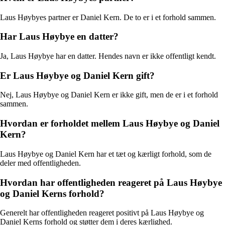
Laus Høybyes partner er Daniel Kern. De to er i et forhold sammen.
Har Laus Høybye en datter?
Ja, Laus Høybye har en datter. Hendes navn er ikke offentligt kendt.
Er Laus Høybye og Daniel Kern gift?
Nej, Laus Høybye og Daniel Kern er ikke gift, men de er i et forhold
sammen.
Hvordan er forholdet mellem Laus Høybye og Daniel
Kern?
Laus Høybye og Daniel Kern har et tæt og kærligt forhold, som de
deler med offentligheden.
Hvordan har offentligheden reageret på Laus Høybye
og Daniel Kerns forhold?
Generelt har offentligheden reageret positivt på Laus Høybye og
Daniel Kerns forhold og støtter dem i deres kærlighed.