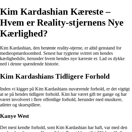
Kim Kardashian Kæreste –
Hvem er Reality-stjernens Nye
Kærlighed?
Kim Kardashian, den berømte reality-stjerne, er altid genstand for
medieopmærksomhed. Senest har rygterne svirret om hendes
kærlighedsliv, herunder hvem hendes nye kæreste er. Lad os dykke
ned i denne spændende historie.
Kim Kardashians Tidligere Forhold
Inden vi kigger på Kim Kardashians nuværende forhold, er det vigtigt
at se på hendes tidligere forhold. Kim har været gift tre gange og har
været involveret i flere offentlige forhold, herunder med musikere,
atleter og skuespillere.
Kanye West
Det mest kendte forhold, som Kim Kardashian har haft, var med den