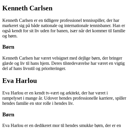
Kenneth Carlsen
Kenneth Carlsen er en tidligere professionel tennisspiller, der har
markeret sig på både nationale og internationale tennisbaner. Han er
også kendt for sit liv uden for banen, især når det kommer til familie
og børn.
Børn
Kenneth Carlsen har været velsignet med dejlige børn, der bringer
glæde og liv til hans hjem. Deres tilstedeværelse har været en vigtig
del af hans livsstil og prioriteringer.
Eva Harlou
Eva Harlou er en kendt tv-vært og arkitekt, der har været i
rampelyset i mange år. Udover hendes professionelle karriere, spiller
hendes familie en stor rolle i hendes liv.
Børn
Eva Harlou er en dedikeret mor til hendes smukke børn, der er en