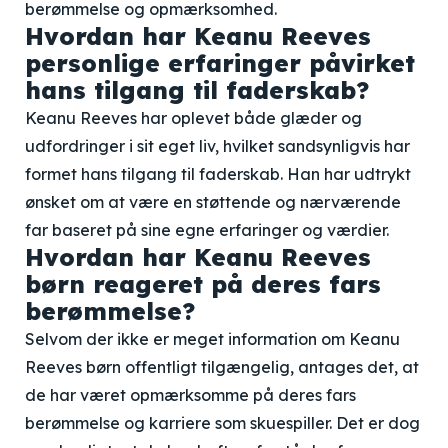
berømmelse og opmærksomhed.
Hvordan har Keanu Reeves
personlige erfaringer påvirket
hans tilgang til faderskab?
Keanu Reeves har oplevet både glæder og
udfordringer i sit eget liv, hvilket sandsynligvis har
formet hans tilgang til faderskab. Han har udtrykt
ønsket om at være en støttende og nærværende
far baseret på sine egne erfaringer og værdier.
Hvordan har Keanu Reeves
børn reageret på deres fars
berømmelse?
Selvom der ikke er meget information om Keanu
Reeves børn offentligt tilgængelig, antages det, at
de har været opmærksomme på deres fars
berømmelse og karriere som skuespiller. Det er dog