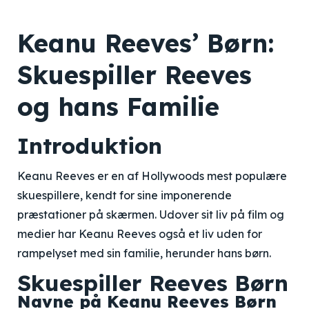
Keanu Reeves’ Børn:
Skuespiller Reeves
og hans Familie
Introduktion
Keanu Reeves er en af Hollywoods mest populære
skuespillere, kendt for sine imponerende
præstationer på skærmen. Udover sit liv på film og
medier har Keanu Reeves også et liv uden for
rampelyset med sin familie, herunder hans børn.
Skuespiller Reeves Børn
Navne på Keanu Reeves Børn