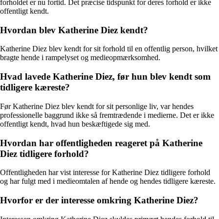
forholdet er nu fortid. Det præcise tidspunkt for deres forhold er ikke
offentligt kendt.
Hvordan blev Katherine Diez kendt?
Katherine Diez blev kendt for sit forhold til en offentlig person, hvilket
bragte hende i rampelyset og medieopmærksomhed.
Hvad lavede Katherine Diez, før hun blev kendt som
tidligere kæreste?
Før Katherine Diez blev kendt for sit personlige liv, var hendes
professionelle baggrund ikke så fremtrædende i medierne. Det er ikke
offentligt kendt, hvad hun beskæftigede sig med.
Hvordan har offentligheden reageret på Katherine
Diez tidligere forhold?
Offentligheden har vist interesse for Katherine Diez tidligere forhold
og har fulgt med i medieomtalen af hende og hendes tidligere kæreste.
Hvorfor er der interesse omkring Katherine Diez?