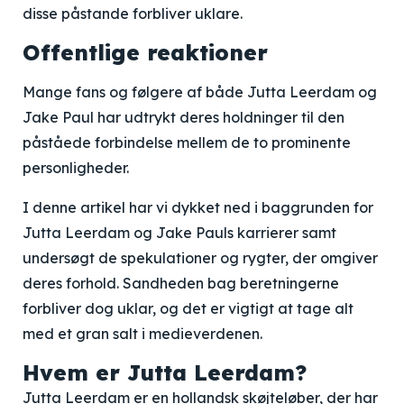
disse påstande forbliver uklare.
Offentlige reaktioner
Mange fans og følgere af både Jutta Leerdam og
Jake Paul har udtrykt deres holdninger til den
påståede forbindelse mellem de to prominente
personligheder.
I denne artikel har vi dykket ned i baggrunden for
Jutta Leerdam og Jake Pauls karrierer samt
undersøgt de spekulationer og rygter, der omgiver
deres forhold. Sandheden bag beretningerne
forbliver dog uklar, og det er vigtigt at tage alt
med et gran salt i medieverdenen.
Hvem er Jutta Leerdam?
Jutta Leerdam er en hollandsk skøjteløber, der har