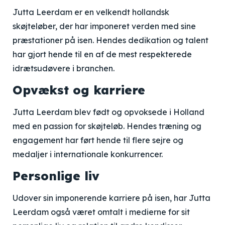
Jutta Leerdam er en velkendt hollandsk
skøjteløber, der har imponeret verden med sine
præstationer på isen. Hendes dedikation og talent
har gjort hende til en af de mest respekterede
idrætsudøvere i branchen.
Opvækst og karriere
Jutta Leerdam blev født og opvoksede i Holland
med en passion for skøjteløb. Hendes træning og
engagement har ført hende til flere sejre og
medaljer i internationale konkurrencer.
Personlige liv
Udover sin imponerende karriere på isen, har Jutta
Leerdam også været omtalt i medierne for sit