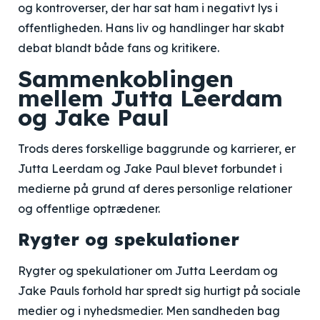
og kontroverser, der har sat ham i negativt lys i
offentligheden. Hans liv og handlinger har skabt
debat blandt både fans og kritikere.
Sammenkoblingen
mellem Jutta Leerdam
og Jake Paul
Trods deres forskellige baggrunde og karrierer, er
Jutta Leerdam og Jake Paul blevet forbundet i
medierne på grund af deres personlige relationer
og offentlige optrædener.
Rygter og spekulationer
Rygter og spekulationer om Jutta Leerdam og
Jake Pauls forhold har spredt sig hurtigt på sociale
medier og i nyhedsmedier. Men sandheden bag