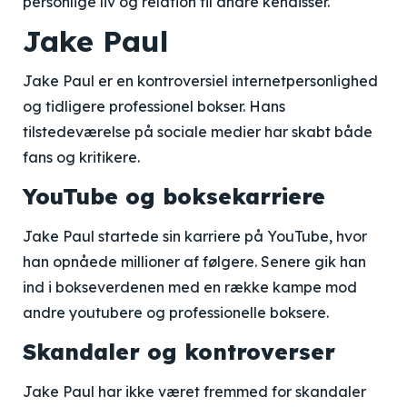
personlige liv og relation til andre kendisser.
Jake Paul
Jake Paul er en kontroversiel internetpersonlighed
og tidligere professionel bokser. Hans
tilstedeværelse på sociale medier har skabt både
fans og kritikere.
YouTube og boksekarriere
Jake Paul startede sin karriere på YouTube, hvor
han opnåede millioner af følgere. Senere gik han
ind i bokseverdenen med en række kampe mod
andre youtubere og professionelle boksere.
Skandaler og kontroverser
Jake Paul har ikke været fremmed for skandaler