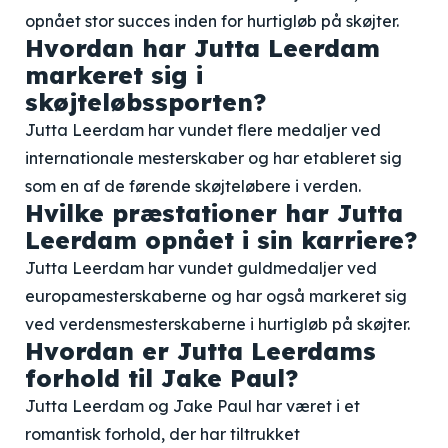
opnået stor succes inden for hurtigløb på skøjter.
Hvordan har Jutta Leerdam
markeret sig i
skøjteløbssporten?
Jutta Leerdam har vundet flere medaljer ved
internationale mesterskaber og har etableret sig
som en af de førende skøjteløbere i verden.
Hvilke præstationer har Jutta
Leerdam opnået i sin karriere?
Jutta Leerdam har vundet guldmedaljer ved
europamesterskaberne og har også markeret sig
ved verdensmesterskaberne i hurtigløb på skøjter.
Hvordan er Jutta Leerdams
forhold til Jake Paul?
Jutta Leerdam og Jake Paul har været i et
romantisk forhold, der har tiltrukket