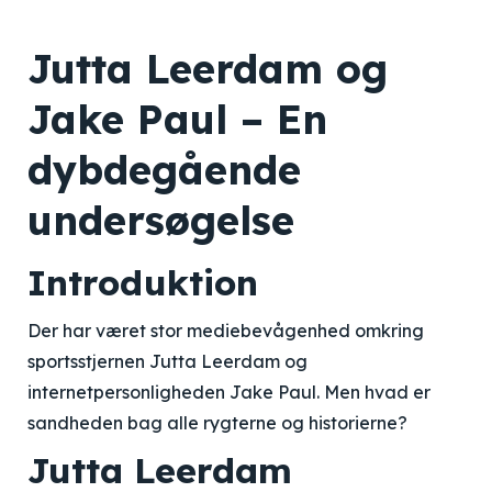
Jutta Leerdam og
Jake Paul – En
dybdegående
undersøgelse
Introduktion
Der har været stor mediebevågenhed omkring
sportsstjernen Jutta Leerdam og
internetpersonligheden Jake Paul. Men hvad er
sandheden bag alle rygterne og historierne?
Jutta Leerdam