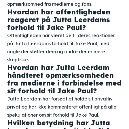
opmærksomhed fra medierne og fans.
Hvordan har offentligheden
reageret på Jutta Leerdams
forhold til Jake Paul?
Offentligheden har været delt i deres reaktioner
på Jutta Leerdams forhold til Jake Paul, med
nogle der støtter dem og andre der er mere
skeptiske.
Hvordan har Jutta Leerdam
håndteret opmærksomheden
fra medierne i forbindelse med
sit forhold til Jake Paul?
Jutta Leerdam har forsøgt at holde sit privatliv
privat og har ikke kommenteret offentligt på alle
spekulationer om sit forhold til Jake Paul.
Hvilken betydning har Jutta