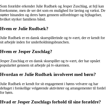
Som forældre erkender Julie Rudbæk og Jesper Zuschlag, at fejl kan
forekomme, men de ser det som en mulighed for læring og vækst. De
støtter hinanden og deres børn gennem udfordringer og fejltagelser,
hvilket styrker familiens bånd.
Hvem er Julie Rudbæk?
Julie Rudbæk er en dansk skuespillerinde og tv-vært, der er kendt for
sit arbejde inden for underholdningsbranchen.
Hvem er Jesper Zuschlag?
Jesper Zuschlag er en dansk skuespiller og tv-vært, der har opnået
popularitet gennem sit arbejde på tv-skærmen.
Hvordan er Julie Rudbæk involveret med børn?
Julie Rudbæk er kendt for sit engagement i børns velvære og har
deltaget i forskellige velgørende aktiviteter og arrangementer til fordel
for børn.
Hvad er Jesper Zuschlags forhold til sine forældre?