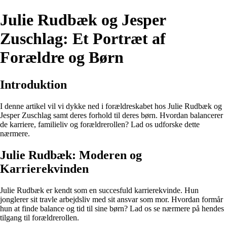
Julie Rudbæk og Jesper
Zuschlag: Et Portræt af
Forældre og Børn
Introduktion
I denne artikel vil vi dykke ned i forældreskabet hos Julie Rudbæk og
Jesper Zuschlag samt deres forhold til deres børn. Hvordan balancerer
de karriere, familieliv og forældrerollen? Lad os udforske dette
nærmere.
Julie Rudbæk: Moderen og
Karrierekvinden
Julie Rudbæk er kendt som en succesfuld karrierekvinde. Hun
jonglerer sit travle arbejdsliv med sit ansvar som mor. Hvordan formår
hun at finde balance og tid til sine børn? Lad os se nærmere på hendes
tilgang til forældrerollen.