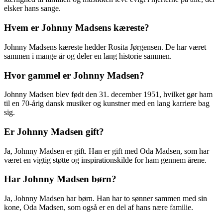
elsker hans sange.
Hvem er Johnny Madsens kæreste?
Johnny Madsens kæreste hedder Rosita Jørgensen. De har været
sammen i mange år og deler en lang historie sammen.
Hvor gammel er Johnny Madsen?
Johnny Madsen blev født den 31. december 1951, hvilket gør ham
til en 70-årig dansk musiker og kunstner med en lang karriere bag
sig.
Er Johnny Madsen gift?
Ja, Johnny Madsen er gift. Han er gift med Oda Madsen, som har
været en vigtig støtte og inspirationskilde for ham gennem årene.
Har Johnny Madsen børn?
Ja, Johnny Madsen har børn. Han har to sønner sammen med sin
kone, Oda Madsen, som også er en del af hans nære familie.