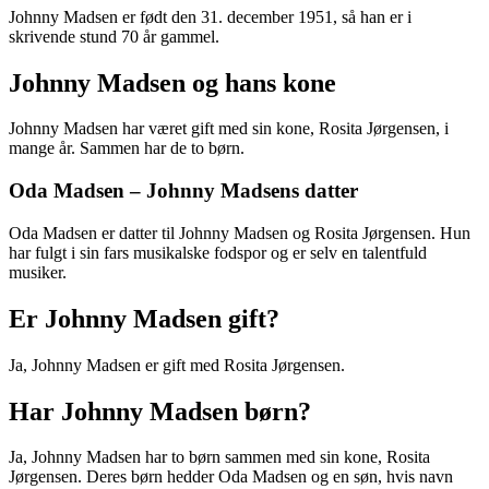
Johnny Madsen er født den 31. december 1951, så han er i
skrivende stund 70 år gammel.
Johnny Madsen og hans kone
Johnny Madsen har været gift med sin kone, Rosita Jørgensen, i
mange år. Sammen har de to børn.
Oda Madsen – Johnny Madsens datter
Oda Madsen er datter til Johnny Madsen og Rosita Jørgensen. Hun
har fulgt i sin fars musikalske fodspor og er selv en talentfuld
musiker.
Er Johnny Madsen gift?
Ja, Johnny Madsen er gift med Rosita Jørgensen.
Har Johnny Madsen børn?
Ja, Johnny Madsen har to børn sammen med sin kone, Rosita
Jørgensen. Deres børn hedder Oda Madsen og en søn, hvis navn