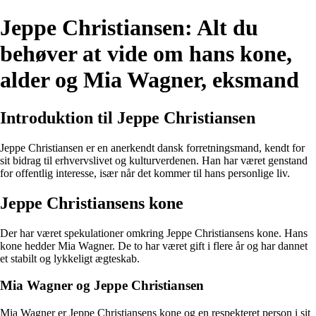
Jeppe Christiansen: Alt du
behøver at vide om hans kone,
alder og Mia Wagner, eksmand
Introduktion til Jeppe Christiansen
Jeppe Christiansen er en anerkendt dansk forretningsmand, kendt for
sit bidrag til erhvervslivet og kulturverdenen. Han har været genstand
for offentlig interesse, især når det kommer til hans personlige liv.
Jeppe Christiansens kone
Der har været spekulationer omkring Jeppe Christiansens kone. Hans
kone hedder Mia Wagner. De to har været gift i flere år og har dannet
et stabilt og lykkeligt ægteskab.
Mia Wagner og Jeppe Christiansen
Mia Wagner er Jeppe Christiansens kone og en respekteret person i sit