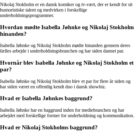
Nikolaj Stokholm er en dansk komiker og tv-vært, der er kendt for sit
humoristiske talent og medvirken i forskellige
underholdningsprogrammer.
Hvordan mødte Isabella Jøhnke og Nikolaj Stokholm
hinanden?
Isabella Jøhnke og Nikolaj Stokholm mødte hinanden gennem deres
fælles arbejde i underholdningsbranchen og har siden dannet par.
Hvornår blev Isabella Jøhnke og Nikolaj Stokholm et
par?
Isabella Jøhnke og Nikolaj Stokholm blev et par for flere år siden og
har siden været en offentlig kendt duo i dansk showbiz.
Hvad er Isabella Jøhnkes baggrund?
Isabella Jøhnke har en baggrund inden for mediebranchen og har
arbejdet med forskellige former for underholdning og kommunikation.
Hvad er Nikolaj Stokholms baggrund?