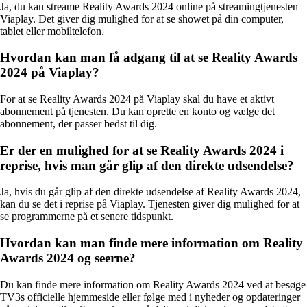
Ja, du kan streame Reality Awards 2024 online på streamingtjenesten
Viaplay. Det giver dig mulighed for at se showet på din computer,
tablet eller mobiltelefon.
Hvordan kan man få adgang til at se Reality Awards
2024 på Viaplay?
For at se Reality Awards 2024 på Viaplay skal du have et aktivt
abonnement på tjenesten. Du kan oprette en konto og vælge det
abonnement, der passer bedst til dig.
Er der en mulighed for at se Reality Awards 2024 i
reprise, hvis man går glip af den direkte udsendelse?
Ja, hvis du går glip af den direkte udsendelse af Reality Awards 2024,
kan du se det i reprise på Viaplay. Tjenesten giver dig mulighed for at
se programmerne på et senere tidspunkt.
Hvordan kan man finde mere information om Reality
Awards 2024 og seerne?
Du kan finde mere information om Reality Awards 2024 ved at besøge
TV3s officielle hjemmeside eller følge med i nyheder og opdateringer