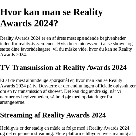
Hvor kan man se Reality
Awards 2024?
Reality Awards 2024 er en af årets mest spændende begivenheder
inden for reality-tv-verdenen. Hvis du er interesseret i at se showet og
støtte dine favoritdeltagere, vil du måske vide, hvor du kan se Reality
Awards 2024.
TV Transmission af Reality Awards 2024
Et af de mest almindelige spørgsmål er, hvor man kan se Reality
Awards 2024 på tv. Desværre er der endnu ingen officielle oplysninger
om en tv-transmission af showet. Det kan dog ændre sig, når vi
nærmer os begivenheden, så hold øje med opdateringer fra
arrangørerne.
Streaming af Reality Awards 2024
Heldigvis er der stadig en måde at følge med i Reality Awards 2024,
og det er gennem streaming. Flere platforme tilbyder live streaming af