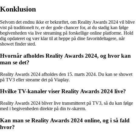
Konklusion
Selvom det endnu ikke er bekræftet, om Reality Awards 2024 vil blive
vist på traditionelt tv, er der gode chancer for, at du stadig kan følge
begivenheden via live streaming på forskellige online platforme. Hold
dig opdateret og vær klar til at heppe på dine favoritdeltagere, når
showet finder sted.
Hvornår afholdes Reality Awards 2024, og hvor kan
man se det?
Reality Awards 2024 afholdes den 15. marts 2024. Du kan se showet
på TV3 eller streame det på Viaplay.
Hvilke TV-kanaler viser Reality Awards 2024 live?
Reality Awards 2024 bliver live transmitteret på TV3, så du kan følge
med i begivenheden direkte på din tv-skærm.
Kan man se Reality Awards 2024 online, og i så fald
hvor?