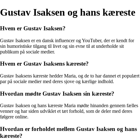
Gustav Isaksen og hans kæreste
Hvem er Gustav Isaksen?
Gustav Isaksen er en dansk influencer og YouTuber, der er kendt for
sin humoristiske tilgang til livet og sin evne til at underholde sit
publikum på sociale medier.
Hvem er Gustav Isaksens kæreste?
Gustav Isaksens kæreste hedder Maria, og de to har dannet et populært
par på sociale medier med deres sjove og kærlige indhold.
Hvordan mødte Gustav Isaksen sin kæreste?
Gustav Isaksen og hans kæreste Maria mødte hinanden gennem fælles
venner og har siden udviklet et tæt forhold, som de deler med deres
følgere online.
Hvordan er forholdet mellem Gustav Isaksen og hans
kæreste?