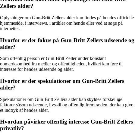
Zellers alder?
Oplysninger om Gun-Britt Zellers alder kan findes på hendes officielle
hjemmeside, i interviews, i artikler om hende eller ved at søge på
internettet.
Hvorfor er der fokus på Gun-Britt Zellers udseende og
alder?
Som offentlig person er Gun-Britt Zeller under konstant
opmærksomhed fra medier og offentligheden, hvilket kan føre til
interesse for hendes udseende og alder.
Hvorfor er der spekulationer om Gun-Britt Zellers
alder?
Spekulationer om Gun-Britt Zellers alder kan skyldes forskellige
faktorer såsom udseende, livsstil og offentlig fremtræden, der kan give
et indtryk af hendes alder.
Hvordan påvirker offentlig interesse Gun-Britt Zellers
privatliv?