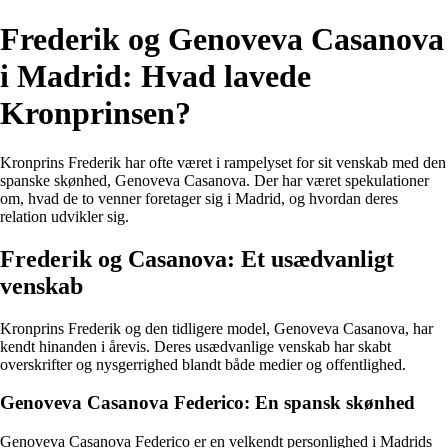
Frederik og Genoveva Casanova
i Madrid: Hvad lavede
Kronprinsen?
Kronprins Frederik har ofte været i rampelyset for sit venskab med den
spanske skønhed, Genoveva Casanova. Der har været spekulationer
om, hvad de to venner foretager sig i Madrid, og hvordan deres
relation udvikler sig.
Frederik og Casanova: Et usædvanligt
venskab
Kronprins Frederik og den tidligere model, Genoveva Casanova, har
kendt hinanden i årevis. Deres usædvanlige venskab har skabt
overskrifter og nysgerrighed blandt både medier og offentlighed.
Genoveva Casanova Federico: En spansk skønhed
Genoveva Casanova Federico er en velkendt personlighed i Madrids