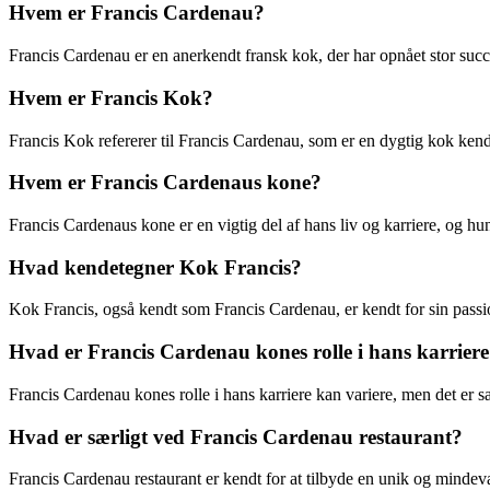
Hvem er Francis Cardenau?
Francis Cardenau er en anerkendt fransk kok, der har opnået stor succ
Hvem er Francis Kok?
Francis Kok refererer til Francis Cardenau, som er en dygtig kok kendt
Hvem er Francis Cardenaus kone?
Francis Cardenaus kone er en vigtig del af hans liv og karriere, og hun
Hvad kendetegner Kok Francis?
Kok Francis, også kendt som Francis Cardenau, er kendt for sin passio
Hvad er Francis Cardenau kones rolle i hans karrier
Francis Cardenau kones rolle i hans karriere kan variere, men det er sa
Hvad er særligt ved Francis Cardenau restaurant?
Francis Cardenau restaurant er kendt for at tilbyde en unik og mindev