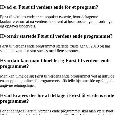
Hvad er Først til verdens ende for et program?
Først til verdens ende er en populær tv-serie, hvor deltagerne
konkurrerer om at nå verdens ende ved at løse forskellige udfordringer
og opgaver undervejs.
Hvornår startede Først til verdens ende programmet?
Først til verdens ende programmet startede første gang i 2013 og har
sidenhen været en stor succes med flere sæsoner.
Hvordan kan man tilmelde sig Først til verdens ende
programmet?
Man kan tilmelde sig Først til verdens ende programmet ved at udfylde
en ansøgning online på programmets officielle hjemmeside og følge de
angivne retningslinjer.
Hvad kræves der for at deltage i Først til verdens ende
programmet?
For at deltage i Først til verdens ende programmet skal man være fyldt