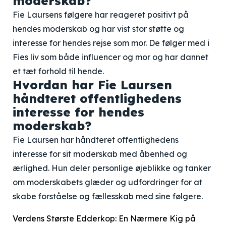
moderskab?
Fie Laursens følgere har reageret positivt på
hendes moderskab og har vist stor støtte og
interesse for hendes rejse som mor. De følger med i
Fies liv som både influencer og mor og har dannet
et tæt forhold til hende.
Hvordan har Fie Laursen
håndteret offentlighedens
interesse for hendes
moderskab?
Fie Laursen har håndteret offentlighedens
interesse for sit moderskab med åbenhed og
ærlighed. Hun deler personlige øjeblikke og tanker
om moderskabets glæder og udfordringer for at
skabe forståelse og fællesskab med sine følgere.
Verdens Største Edderkop: En Nærmere Kig på