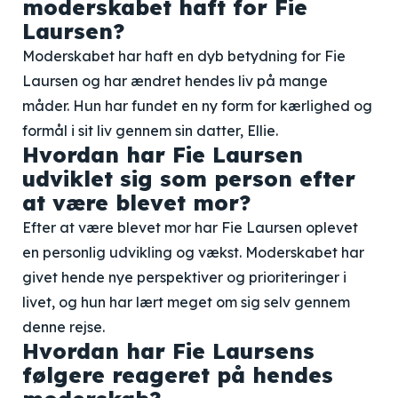
moderskabet haft for Fie
Laursen?
Moderskabet har haft en dyb betydning for Fie
Laursen og har ændret hendes liv på mange
måder. Hun har fundet en ny form for kærlighed og
formål i sit liv gennem sin datter, Ellie.
Hvordan har Fie Laursen
udviklet sig som person efter
at være blevet mor?
Efter at være blevet mor har Fie Laursen oplevet
en personlig udvikling og vækst. Moderskabet har
givet hende nye perspektiver og prioriteringer i
livet, og hun har lært meget om sig selv gennem
denne rejse.
Hvordan har Fie Laursens
følgere reageret på hendes