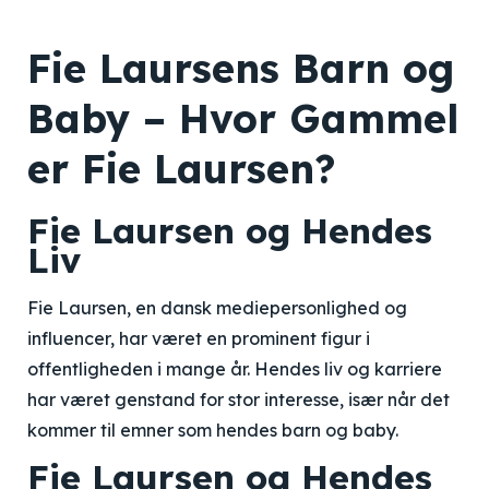
Fie Laursens Barn og
Baby – Hvor Gammel
er Fie Laursen?
Fie Laursen og Hendes
Liv
Fie Laursen, en dansk mediepersonlighed og
influencer, har været en prominent figur i
offentligheden i mange år. Hendes liv og karriere
har været genstand for stor interesse, især når det
kommer til emner som hendes barn og baby.
Fie Laursen og Hendes