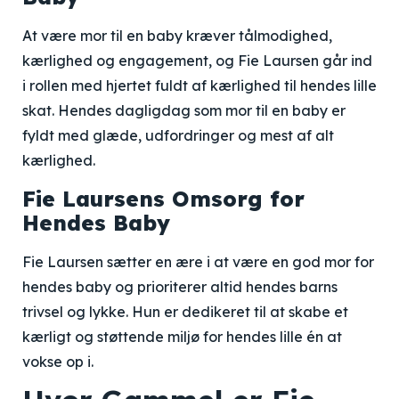
At være mor til en baby kræver tålmodighed,
kærlighed og engagement, og Fie Laursen går ind
i rollen med hjertet fuldt af kærlighed til hendes lille
skat. Hendes dagligdag som mor til en baby er
fyldt med glæde, udfordringer og mest af alt
kærlighed.
Fie Laursens Omsorg for
Hendes Baby
Fie Laursen sætter en ære i at være en god mor for
hendes baby og prioriterer altid hendes barns
trivsel og lykke. Hun er dedikeret til at skabe et
kærligt og støttende miljø for hendes lille én at
vokse op i.