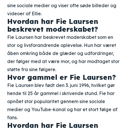
sine sociale medier og viser ofte søde billeder og
videoer af Ellie.
Hvordan har Fie Laursen
beskrevet moderskabet?
Fie Laursen har beskrevet moderskabet som en
stor og livsforandrende oplevelse. Hun har været
åben omkring både de glæder og udfordringer,
der følger med at være mor, og har modtaget stor
støtte fra sine følgere.
Hvor gammel er Fie Laursen?
Fie Laursen blev født den 3. juni 1996, hvilket gør
hende til 25 år gammel i skrivende stund. Fie har
opnået stor popularitet gennem sine sociale
medier og YouTube-kanal og har et stort følge af
fans.
Hvordan har Fie Laursen