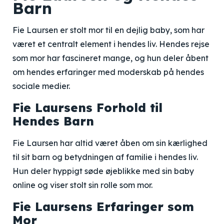
Barn
Fie Laursen er stolt mor til en dejlig baby, som har
været et centralt element i hendes liv. Hendes rejse
som mor har fascineret mange, og hun deler åbent
om hendes erfaringer med moderskab på hendes
sociale medier.
Fie Laursens Forhold til
Hendes Barn
Fie Laursen har altid været åben om sin kærlighed
til sit barn og betydningen af familie i hendes liv.
Hun deler hyppigt søde øjeblikke med sin baby
online og viser stolt sin rolle som mor.
Fie Laursens Erfaringer som
Mor