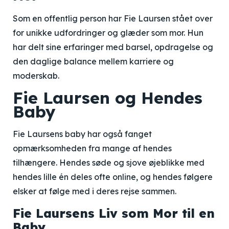
Som en offentlig person har Fie Laursen stået over
for unikke udfordringer og glæder som mor. Hun
har delt sine erfaringer med barsel, opdragelse og
den daglige balance mellem karriere og
moderskab.
Fie Laursen og Hendes
Baby
Fie Laursens baby har også fanget
opmærksomheden fra mange af hendes
tilhængere. Hendes søde og sjove øjeblikke med
hendes lille én deles ofte online, og hendes følgere
elsker at følge med i deres rejse sammen.
Fie Laursens Liv som Mor til en
Baby