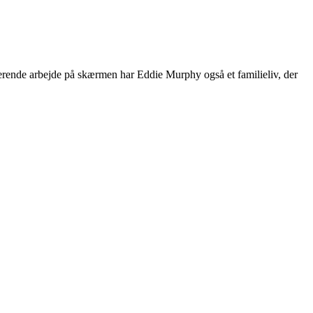
nerende arbejde på skærmen har Eddie Murphy også et familieliv, der