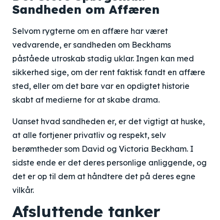
Sandheden om Affæren
Selvom rygterne om en affære har været
vedvarende, er sandheden om Beckhams
påståede utroskab stadig uklar. Ingen kan med
sikkerhed sige, om der rent faktisk fandt en affære
sted, eller om det bare var en opdigtet historie
skabt af medierne for at skabe drama.
Uanset hvad sandheden er, er det vigtigt at huske,
at alle fortjener privatliv og respekt, selv
berømtheder som David og Victoria Beckham. I
sidste ende er det deres personlige anliggende, og
det er op til dem at håndtere det på deres egne
vilkår.
Afsluttende tanker