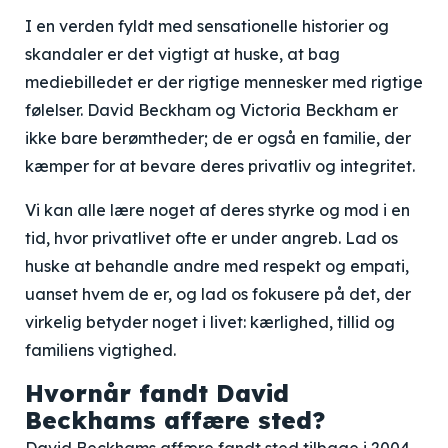
I en verden fyldt med sensationelle historier og
skandaler er det vigtigt at huske, at bag
mediebilledet er der rigtige mennesker med rigtige
følelser. David Beckham og Victoria Beckham er
ikke bare berømtheder; de er også en familie, der
kæmper for at bevare deres privatliv og integritet.
Vi kan alle lære noget af deres styrke og mod i en
tid, hvor privatlivet ofte er under angreb. Lad os
huske at behandle andre med respekt og empati,
uanset hvem de er, og lad os fokusere på det, der
virkelig betyder noget i livet: kærlighed, tillid og
familiens vigtighed.
Hvornår fandt David
Beckhams affære sted?