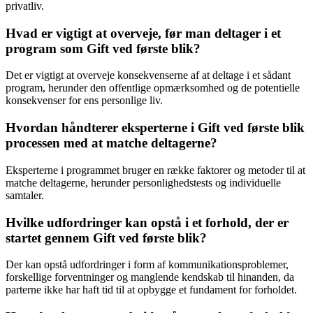
privatliv.
Hvad er vigtigt at overveje, før man deltager i et
program som Gift ved første blik?
Det er vigtigt at overveje konsekvenserne af at deltage i et sådant
program, herunder den offentlige opmærksomhed og de potentielle
konsekvenser for ens personlige liv.
Hvordan håndterer eksperterne i Gift ved første blik
processen med at matche deltagerne?
Eksperterne i programmet bruger en række faktorer og metoder til at
matche deltagerne, herunder personlighedstests og individuelle
samtaler.
Hvilke udfordringer kan opstå i et forhold, der er
startet gennem Gift ved første blik?
Der kan opstå udfordringer i form af kommunikationsproblemer,
forskellige forventninger og manglende kendskab til hinanden, da
parterne ikke har haft tid til at opbygge et fundament for forholdet.