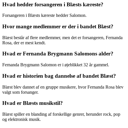
Hvad hedder forsangeren i Blæsts kæreste?
Forsangeren i Blæsts kæreste hedder Salomon.
Hvor mange medlemmer er der i bandet Blæst?
Blæst består af flere medlemmer, men det er forsangeren, Fernanda
Rosa, der er mest kendt.
Hvad er Fernanda Brygmann Salomons alder?
Fernanda Brygmann Salomon er i øjeblikket 32 år gammel.
Hvad er historien bag dannelse af bandet Blæst?
Blæst blev dannet af en gruppe musikere, hvor Fernanda Rosa blev
valgt som forsanger.
Hvad er Blæsts musikstil?
Blæst spiller en blanding af forskellige genrer, herunder rock, pop
og elektronisk musik.