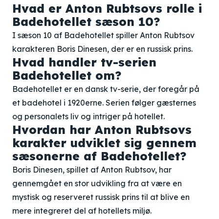
Hvad er Anton Rubtsovs rolle i
Badehotellet sæson 10?
I sæson 10 af Badehotellet spiller Anton Rubtsov
karakteren Boris Dinesen, der er en russisk prins.
Hvad handler tv-serien
Badehotellet om?
Badehotellet er en dansk tv-serie, der foregår på
et badehotel i 1920erne. Serien følger gæsternes
og personalets liv og intriger på hotellet.
Hvordan har Anton Rubtsovs
karakter udviklet sig gennem
sæsonerne af Badehotellet?
Boris Dinesen, spillet af Anton Rubtsov, har
gennemgået en stor udvikling fra at være en
mystisk og reserveret russisk prins til at blive en
mere integreret del af hotellets miljø.