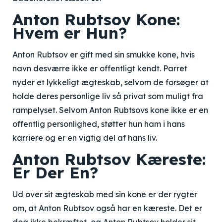
Anton Rubtsov Kone:
Hvem er Hun?
Anton Rubtsov er gift med sin smukke kone, hvis
navn desværre ikke er offentligt kendt. Parret
nyder et lykkeligt ægteskab, selvom de forsøger at
holde deres personlige liv så privat som muligt fra
rampelyset. Selvom Anton Rubtsovs kone ikke er en
offentlig personlighed, støtter hun ham i hans
karriere og er en vigtig del af hans liv.
Anton Rubtsov Kæreste:
Er Der En?
Ud over sit ægteskab med sin kone er der rygter
om, at Anton Rubtsov også har en kæreste. Det er