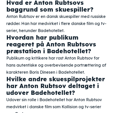
Hvad er Anton Rubtsovs
baggrund som skuespiller?
Anton Rubtsov er en dansk skuespiller med russiske
rødder. Han har medvirket i flere danske film og tv-
serier, herunder Badehotellet.
Hvordan har publikum
reageret på Anton Rubtsovs
præstation i Badehotellet?
Publikum og kritikere har rost Anton Rubtsov for
hans autentiske og overbevisende portrættering af
karakteren Boris Dinesen i Badehotellet.
Hvilke andre skuespilprojekter
har Anton Rubtsov deltaget i
udover Badehotellet?
Udover sin rolle i Badehotellet har Anton Rubtsov
medvirket i danske film som Kollision og tv-serier