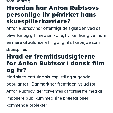
som Bedrag.
Hvordan har Anton Rubtsovs
personlige liv påvirket hans
skuespillerkarriere?
Anton Rubtsov har offentligt delt glæden ved at
blive far og gift med sin kone, hvilket har givet ham
en mere afbalanceret tilgang til sit arbejde som
skuespiller.
Hvad er fremtidsudsigterne
for Anton Rubtsov i dansk film
og tv?
Med sin talentfulde skuespilstil og stigende
popularitet i Danmark ser fremtiden lys ud for
Anton Rubtsov, der forventes at fortsætte med at
imponere publikum med sine præstationer i
kommende projekter.