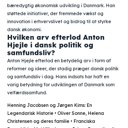
bæredygtig økonomisk udvikling i Danmark. Han
støttede initiativer, der fremmede vækst og
innovation i erhvervslivet og bidrog til at styrke
dansk økonomi.
Hvilken arv efterlod Anton
Hjejle i dansk politik og
samfundsliv?
Anton Hjejle efterlod en betydelig arv i form af
reformer og ideer, der stadig præger dansk politik
og samfundsliv i dag. Hans indsats har haft en
varig betydning for udviklingen af Danmark som
velfærdssamfund.
Henning Jacobsen og Jørgen Kims: En
Legendarisk Historie
•
Oliver Sonne, Helena
Christensen og deres familie
•
Franciska