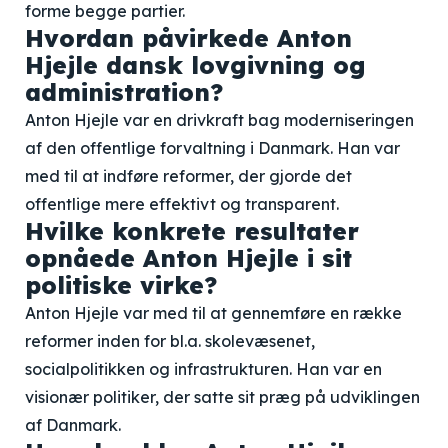
forme begge partier.
Hvordan påvirkede Anton
Hjejle dansk lovgivning og
administration?
Anton Hjejle var en drivkraft bag moderniseringen
af den offentlige forvaltning i Danmark. Han var
med til at indføre reformer, der gjorde det
offentlige mere effektivt og transparent.
Hvilke konkrete resultater
opnåede Anton Hjejle i sit
politiske virke?
Anton Hjejle var med til at gennemføre en række
reformer inden for bl.a. skolevæsenet,
socialpolitikken og infrastrukturen. Han var en
visionær politiker, der satte sit præg på udviklingen
af Danmark.