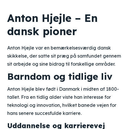
Anton Hjejle – En
dansk pioner
Anton Hjejle var en bemærkelsesværdig dansk
skikkelse, der satte sit præg på samfundet gennem
sit arbejde og sine bidrag til forskellige områder.
Barndom og tidlige liv
Anton Hjejle blev født i Danmark i midten af 1800-
tallet. Fra en tidlig alder viste han interesse for
teknologi og innovation, hvilket banede vejen for
hans senere succesfulde karriere.
Uddannelse og karrierevej