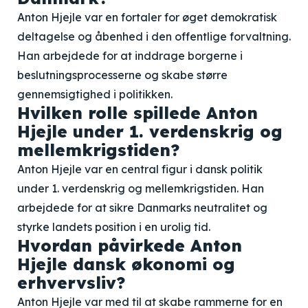
Anton Hjejle var en fortaler for øget demokratisk
deltagelse og åbenhed i den offentlige forvaltning.
Han arbejdede for at inddrage borgerne i
beslutningsprocesserne og skabe større
gennemsigtighed i politikken.
Hvilken rolle spillede Anton
Hjejle under 1. verdenskrig og
mellemkrigstiden?
Anton Hjejle var en central figur i dansk politik
under 1. verdenskrig og mellemkrigstiden. Han
arbejdede for at sikre Danmarks neutralitet og
styrke landets position i en urolig tid.
Hvordan påvirkede Anton
Hjejle dansk økonomi og
erhvervsliv?
Anton Hjejle var med til at skabe rammerne for en