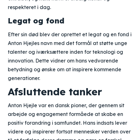
respekteret i dag.
Legat og fond
Efter sin død blev der oprettet et legat og en fond i
Anton Hjejles navn med det formål at støtte unge
talenter og iværksættere inden for teknologi og
innovation. Dette vidner om hans vedvarende
betydning og ønske om at inspirere kommende
generationer.
Afsluttende tanker
Anton Hjejle var en dansk pioner, der gennem sit
arbejde og engagement formåede at skabe en
positiv forandring i samfundet. Hans indsats lever
videre og inspirerer fortsat mennesker verden over