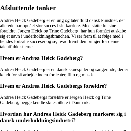
Afsluttende tanker
Andrea Heick Gadeberg er en ung og talentfuld dansk kunstner, der
allerede har opnået stor succes i sin karriere. Med støtte fra sine
forældre, Jørgen Heick og Trine Gadeberg, har hun formået at skabe
sig et navn i underholdningsbranchen. Vi ser frem til at følge med i
hendes fortsatte succeser og se, hvad fremtiden bringer for denne
talentfulde stjerne.
Hvem er Andrea Heick Gadeberg?
Andrea Heick Gadeberg er en dansk skuespiller og sangerinde, der er
kendt for sit arbejde inden for teater, film og musik.
Hvem er Andrea Heick Gadebergs forældre?
Andrea Heick Gadebergs forældre er Jørgen Heick og Trine
Gadeberg, begge kendte skuespillere i Danmark.
Hvordan har Andrea Heick Gadeberg markeret sig i
dansk underholdningsindustri?