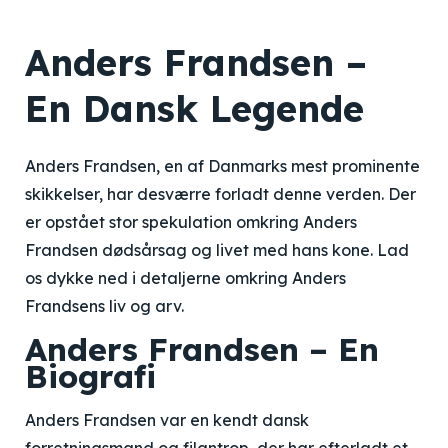
Anders Frandsen –
En Dansk Legende
Anders Frandsen, en af Danmarks mest prominente
skikkelser, har desværre forladt denne verden. Der
er opstået stor spekulation omkring Anders
Frandsen dødsårsag og livet med hans kone. Lad
os dykke ned i detaljerne omkring Anders
Frandsens liv og arv.
Anders Frandsen – En
Biografi
Anders Frandsen var en kendt dansk