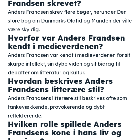
Frandsen skrevet?
Anders Frandsen skrev flere bøger, herunder Den
store bog om Danmarks Oldtid og Manden der ville
være skyldig.
Hvorfor var Anders Frandsen
kendt i medieverdenen?
Anders Frandsen var kendt i medieverdenen for sit
skarpe intellekt, sin dybe viden og sit bidrag til
debatter om litteratur og kultur.
Hvordan beskrives Anders
Frandsens litterære stil?
Anders Frandsens litterære stil beskrives ofte som
tankevækkende, provokerende og dybt
reflekterende.
Hvilken rolle spillede Anders
Frandsens kone i hans liv og