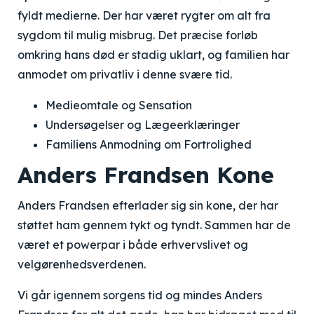
fyldt medierne. Der har været rygter om alt fra
sygdom til mulig misbrug. Det præcise forløb
omkring hans død er stadig uklart, og familien har
anmodet om privatliv i denne svære tid.
Medieomtale og Sensation
Undersøgelser og Lægeerklæringer
Familiens Anmodning om Fortrolighed
Anders Frandsen Kone
Anders Frandsen efterlader sig sin kone, der har
støttet ham gennem tykt og tyndt. Sammen har de
været et powerpar i både erhvervslivet og
velgørenhedsverdenen.
Vi går igennem sorgens tid og mindes Anders