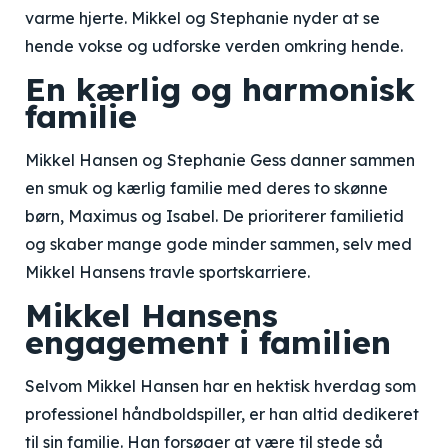
varme hjerte. Mikkel og Stephanie nyder at se
hende vokse og udforske verden omkring hende.
En kærlig og harmonisk
familie
Mikkel Hansen og Stephanie Gess danner sammen
en smuk og kærlig familie med deres to skønne
børn, Maximus og Isabel. De prioriterer familietid
og skaber mange gode minder sammen, selv med
Mikkel Hansens travle sportskarriere.
Mikkel Hansens
engagement i familien
Selvom Mikkel Hansen har en hektisk hverdag som
professionel håndboldspiller, er han altid dedikeret
til sin familie. Han forsøger at være til stede så