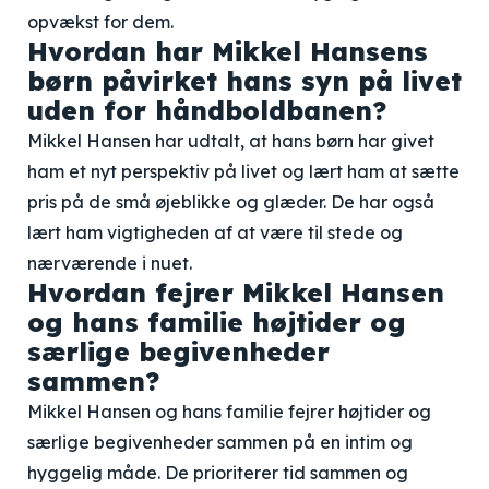
opvækst for dem.
Hvordan har Mikkel Hansens
børn påvirket hans syn på livet
uden for håndboldbanen?
Mikkel Hansen har udtalt, at hans børn har givet
ham et nyt perspektiv på livet og lært ham at sætte
pris på de små øjeblikke og glæder. De har også
lært ham vigtigheden af at være til stede og
nærværende i nuet.
Hvordan fejrer Mikkel Hansen
og hans familie højtider og
særlige begivenheder
sammen?
Mikkel Hansen og hans familie fejrer højtider og
særlige begivenheder sammen på en intim og
hyggelig måde. De prioriterer tid sammen og