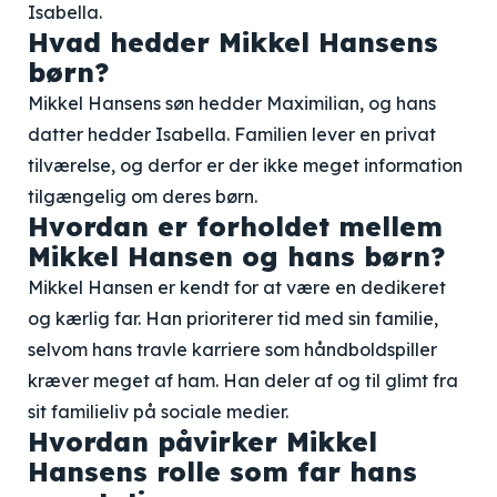
Isabella.
Hvad hedder Mikkel Hansens
børn?
Mikkel Hansens søn hedder Maximilian, og hans
datter hedder Isabella. Familien lever en privat
tilværelse, og derfor er der ikke meget information
tilgængelig om deres børn.
Hvordan er forholdet mellem
Mikkel Hansen og hans børn?
Mikkel Hansen er kendt for at være en dedikeret
og kærlig far. Han prioriterer tid med sin familie,
selvom hans travle karriere som håndboldspiller
kræver meget af ham. Han deler af og til glimt fra
sit familieliv på sociale medier.
Hvordan påvirker Mikkel
Hansens rolle som far hans