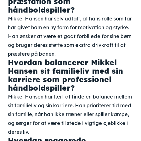
præstation som
håndboldspiller?
Mikkel Hansen har selv udtalt, at hans rolle som far
har givet ham en ny form for motivation og styrke.
Han ønsker at være et godt forbillede for sine børn
og bruger deres støtte som ekstra drivkraft til at
præstere på banen.
Hvordan balancerer Mikkel
Hansen sit familieliv med sin
karriere som professionel
håndboldspiller?
Mikkel Hansen har lært at finde en balance mellem
sit familieliv og sin karriere. Han prioriterer tid med
sin familie, når han ikke træner eller spiller kampe,
og sørger for at være til stede i vigtige øjeblikke i
deres liv.
Hvordan reagerede