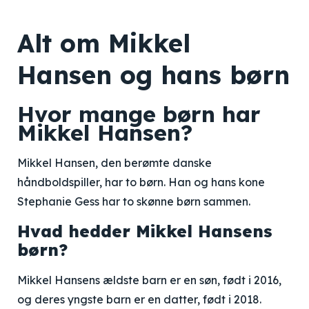
Alt om Mikkel
Hansen og hans børn
Hvor mange børn har
Mikkel Hansen?
Mikkel Hansen, den berømte danske
håndboldspiller, har to børn. Han og hans kone
Stephanie Gess har to skønne børn sammen.
Hvad hedder Mikkel Hansens
børn?
Mikkel Hansens ældste barn er en søn, født i 2016,
og deres yngste barn er en datter, født i 2018.