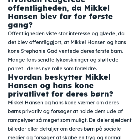
offentligheden, da Mikkel
Hansen blev far for første
gang?
Offentligheden viste stor interesse og glæde, da
det blev offentliggjort, at Mikkel Hansen og hans
kone Stephanie Gad ventede deres første barn.
Mange fans sendte lykønskninger og støttede
parret i deres nye rolle som forældre.
Hvordan beskytter Mikkel
Hansen og hans kone
privatlivet for deres børn?
Mikkel Hansen og hans kone værner om deres
børns privatliv og forsøger at holde dem ude af
rampelyset så meget som muligt. De deler sjældent
billeder eller detaljer om deres børn på sociale
medier og forsøger at skabe en tryg og normal