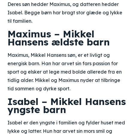
Deres søn hedder Maximus, og datteren hedder
Isabel. Begge børn har bragt stor glæde og lykke
til familien.
Maximus – Mikkel
Hansens ældste barn
Maximus, Mikkel Hansens søn, er et livligt og
energisk barn. Han har arvet sin fars passion for
sport og elsker at lege med bolde allerede fra en
tidlig alder. Mikkel og Maximus nyder at tilbringe
tid sammen og dyrke sport.
Isabel – Mikkel Hansens
yngste barn
Isabel er den yngste i familien og fylder huset med
lykke og latter. Hun har arvet sin mors smil og