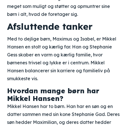
meget som muligt og støtter og opmuntrer sine
børn i alt, hvad de foretager sig.
Afsluttende tanker
Med to dejlige børn, Maximus og Isabel, er Mikkel
Hansen en stolt og kærlig far. Han og Stephanie
Gess skaber en varm og kærlig familie, hvor
børnenes trivsel og lykke er i centrum. Mikkel
Hansen balancerer sin karriere og familieliv på
smukkeste vis.
Hvordan mange børn har
Mikkel Hansen?
Mikkel Hansen har to børn. Han har en søn og en
datter sammen med sin kone Stephanie Gad. Deres
søn hedder Maximilian, og deres datter hedder