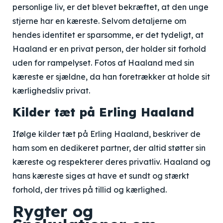
personlige liv, er det blevet bekræftet, at den unge
stjerne har en kæreste. Selvom detaljerne om
hendes identitet er sparsomme, er det tydeligt, at
Haaland er en privat person, der holder sit forhold
uden for rampelyset. Fotos af Haaland med sin
kæreste er sjældne, da han foretrækker at holde sit
kærlighedsliv privat.
Kilder tæt på Erling Haaland
Ifølge kilder tæt på Erling Haaland, beskriver de
ham som en dedikeret partner, der altid støtter sin
kæreste og respekterer deres privatliv. Haaland og
hans kæreste siges at have et sundt og stærkt
forhold, der trives på tillid og kærlighed.
Rygter og