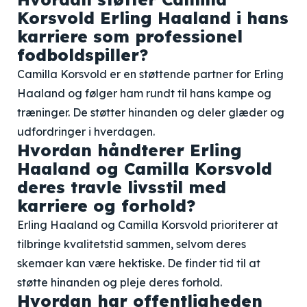
Korsvold Erling Haaland i hans
karriere som professionel
fodboldspiller?
Camilla Korsvold er en støttende partner for Erling
Haaland og følger ham rundt til hans kampe og
træninger. De støtter hinanden og deler glæder og
udfordringer i hverdagen.
Hvordan håndterer Erling
Haaland og Camilla Korsvold
deres travle livsstil med
karriere og forhold?
Erling Haaland og Camilla Korsvold prioriterer at
tilbringe kvalitetstid sammen, selvom deres
skemaer kan være hektiske. De finder tid til at
støtte hinanden og pleje deres forhold.
Hvordan har offentligheden