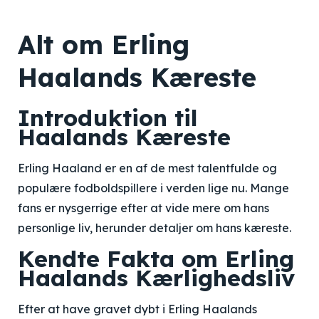
Alt om Erling
Haalands Kæreste
Introduktion til
Haalands Kæreste
Erling Haaland er en af de mest talentfulde og
populære fodboldspillere i verden lige nu. Mange
fans er nysgerrige efter at vide mere om hans
personlige liv, herunder detaljer om hans kæreste.
Kendte Fakta om Erling
Haalands Kærlighedsliv
Efter at have gravet dybt i Erling Haalands