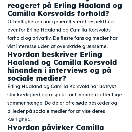
reageret på Erling Haaland og
Camilla Korsvolds forhold?
Offentligheden har generelt været respektfuld
over for Erling Haaland og Camilla Korsvolds
forhold og privatliv. De fleste fans og medier har
vist interesse uden at overskride grænserne.
Hvordan beskriver Erling
Haaland og Camilla Korsvold
hinanden i interviews og på
sociale medier?
Erling Haaland og Camilla Korsvold har udtrykt
stor kærlighed og respekt for hinanden i offentlige
sammenhænge. De deler ofte søde beskeder og
billeder på sociale medier for at vise deres
kærlighed.
Hvordan påvirker Camilla