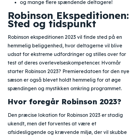
og mange flere spændende deltagere!
Robinson Ekspeditionen:
Sted og tidspunkt
Robinson ekspeditionen 2023 vil finde sted på en
hemmelig beliggenhed, hvor deltagerne vil blive
udsat for ekstreme udfordringer og stilles over for
test af deres overlevelseskompetencer. Hvornår
starter Robinson 2023? Premieredatoen for den nye
sæson er også blevet holdt hemmelig for at øge
spændingen og mystikken omkring programmet.
Hvor foregår Robinson 2023?
Den præcise lokation for Robinson 2023 er stadig
ukendt, men det forventes at være et
afsidesliggende og krævende miljø, der vil skubbe