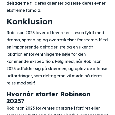
deltagerne til deres grænser og teste deres evner i
ekstreme forhold.
Konklusion
Robinson 2023 lover at levere en sæson fyldt med
drama, spænding og overraskelser for seerne. Med
en imponerende deltagerliste og en ukendt
lokation er forventningerne høje for den
kommende ekspedition. Følg med, når Robinson
2023 udfolder sig på skærmen, og oplev de intense
udfordringer, som deltagerne vil møde på deres
rejse mod sejr!
Hvornår starter Robinson
2023?
Robinson 2023 forventes at starte i foråret eller