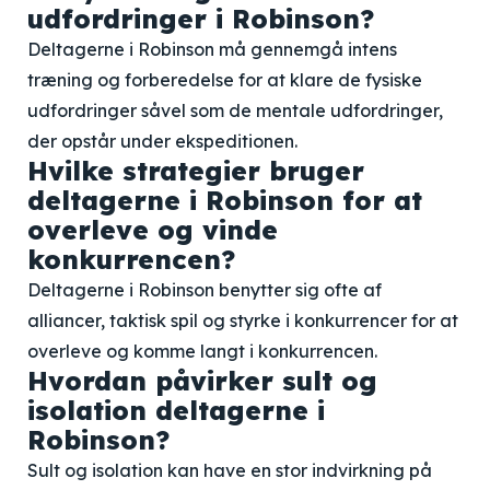
udfordringer i Robinson?
Deltagerne i Robinson må gennemgå intens
træning og forberedelse for at klare de fysiske
udfordringer såvel som de mentale udfordringer,
der opstår under ekspeditionen.
Hvilke strategier bruger
deltagerne i Robinson for at
overleve og vinde
konkurrencen?
Deltagerne i Robinson benytter sig ofte af
alliancer, taktisk spil og styrke i konkurrencer for at
overleve og komme langt i konkurrencen.
Hvordan påvirker sult og
isolation deltagerne i
Robinson?
Sult og isolation kan have en stor indvirkning på