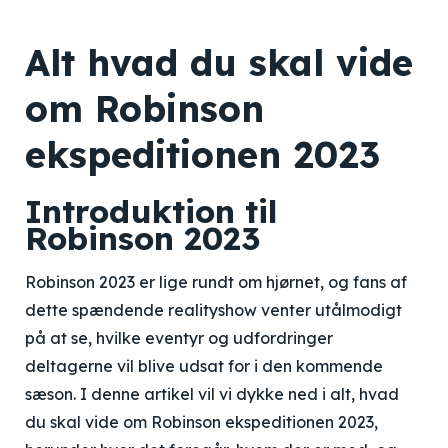
Alt hvad du skal vide
om Robinson
ekspeditionen 2023
Introduktion til
Robinson 2023
Robinson 2023 er lige rundt om hjørnet, og fans af
dette spændende realityshow venter utålmodigt
på at se, hvilke eventyr og udfordringer
deltagerne vil blive udsat for i den kommende
sæson. I denne artikel vil vi dykke ned i alt, hvad
du skal vide om Robinson ekspeditionen 2023,