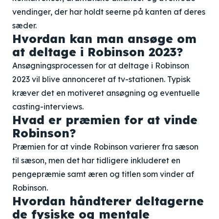
vendinger, der har holdt seerne på kanten af deres
sæder.
Hvordan kan man ansøge om
at deltage i Robinson 2023?
Ansøgningsprocessen for at deltage i Robinson
2023 vil blive annonceret af tv-stationen. Typisk
kræver det en motiveret ansøgning og eventuelle
casting-interviews.
Hvad er præmien for at vinde
Robinson?
Præmien for at vinde Robinson varierer fra sæson
til sæson, men det har tidligere inkluderet en
pengepræmie samt æren og titlen som vinder af
Robinson.
Hvordan håndterer deltagerne
de fysiske og mentale