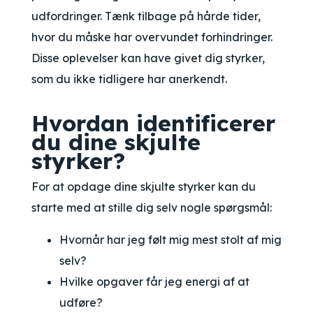
udfordringer. Tænk tilbage på hårde tider,
hvor du måske har overvundet forhindringer.
Disse oplevelser kan have givet dig styrker,
som du ikke tidligere har anerkendt.
Hvordan identificerer
du dine skjulte
styrker?
For at opdage dine skjulte styrker kan du
starte med at stille dig selv nogle spørgsmål:
Hvornår har jeg følt mig mest stolt af mig
selv?
Hvilke opgaver får jeg energi af at
udføre?