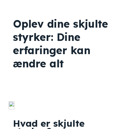
Oplev dine skjulte
styrker: Dine
erfaringer kan
ændre alt
Hvad er skjulte