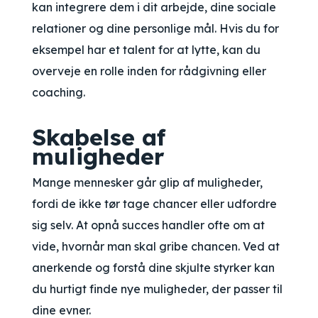
kan integrere dem i dit arbejde, dine sociale
relationer og dine personlige mål. Hvis du for
eksempel har et talent for at lytte, kan du
overveje en rolle inden for rådgivning eller
coaching.
Skabelse af
muligheder
Mange mennesker går glip af muligheder,
fordi de ikke tør tage chancer eller udfordre
sig selv. At opnå succes handler ofte om at
vide, hvornår man skal gribe chancen. Ved at
anerkende og forstå dine skjulte styrker kan
du hurtigt finde nye muligheder, der passer til
dine evner.