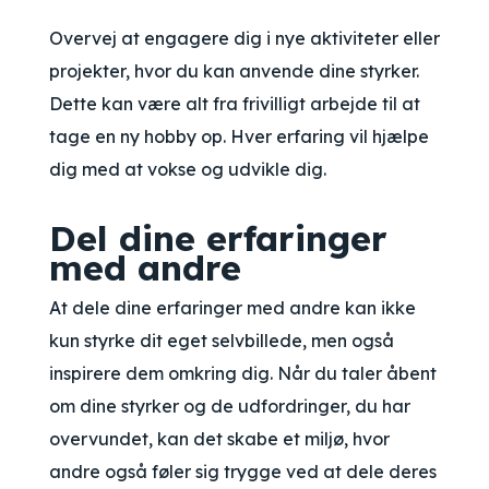
Overvej at engagere dig i nye aktiviteter eller
projekter, hvor du kan anvende dine styrker.
Dette kan være alt fra frivilligt arbejde til at
tage en ny hobby op. Hver erfaring vil hjælpe
dig med at vokse og udvikle dig.
Del dine erfaringer
med andre
At dele dine erfaringer med andre kan ikke
kun styrke dit eget selvbillede, men også
inspirere dem omkring dig. Når du taler åbent
om dine styrker og de udfordringer, du har
overvundet, kan det skabe et miljø, hvor
andre også føler sig trygge ved at dele deres