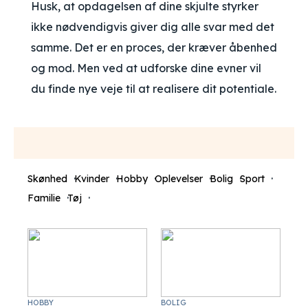
Husk, at opdagelsen af dine skjulte styrker
ikke nødvendigvis giver dig alle svar med det
samme. Det er en proces, der kræver åbenhed
og mod. Men ved at udforske dine evner vil
du finde nye veje til at realisere dit potentiale.
Skønhed
Kvinder
Hobby
Oplevelser
Bolig
Sport
Familie
Tøj
HOBBY
BOLIG