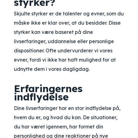
styrker?
Skjulte styrker er de talenter og evner, som du
måske ikke er klar over, at du besidder. Disse
styrker kan være baseret på dine
livserfaringer, uddannelse eller personlige
dispositioner. Ofte undervurderer vi vores
evner, fordi vi ikke har haft mulighed for at
udnytte dem i vores dagligdag.
Erfaringernes
indflydelse
Dine livserfaringer har en stor indflydelse på,
hvem du er, og hvad du kan. De situationer,
du har været igennem, har formet din
personlighed og dine reaktioner på nye