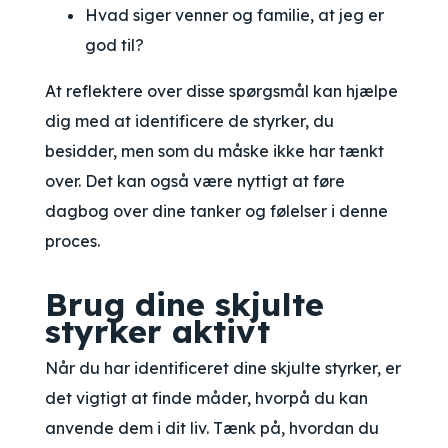
Hvad siger venner og familie, at jeg er
god til?
At reflektere over disse spørgsmål kan hjælpe
dig med at identificere de styrker, du
besidder, men som du måske ikke har tænkt
over. Det kan også være nyttigt at føre
dagbog over dine tanker og følelser i denne
proces.
Brug dine skjulte
styrker aktivt
Når du har identificeret dine skjulte styrker, er
det vigtigt at finde måder, hvorpå du kan
anvende dem i dit liv. Tænk på, hvordan du