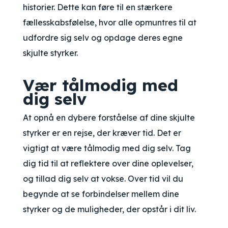
historier. Dette kan føre til en stærkere
fællesskabsfølelse, hvor alle opmuntres til at
udfordre sig selv og opdage deres egne
skjulte styrker.
Vær tålmodig med
dig selv
At opnå en dybere forståelse af dine skjulte
styrker er en rejse, der kræver tid. Det er
vigtigt at være tålmodig med dig selv. Tag
dig tid til at reflektere over dine oplevelser,
og tillad dig selv at vokse. Over tid vil du
begynde at se forbindelser mellem dine
styrker og de muligheder, der opstår i dit liv.