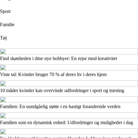
Sport
Familie
Tøj
Find skønheden i dine nye hobbyer: En rejse mod kreativitet
Viste tal: Kvinder bruger 70 % af deres liv i deres hjem
10 måder kvinder kan overvinde udfordringer i sport og træning
Familien: En uundgåelig støtte i en hastigt forandrende verden
Familien som en dynamisk enhed: Udfordringer og muligheder i dag