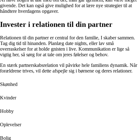
givende. Det kan også give mulighed for at lære nye strategier til at
håndtere hverdagens opgaver.
Invester i relationen til din partner
Relationen til din partner er central for den familie, I skaber sammen.
Tag dig tid til hinanden. Planlæg date nights, eller lav små
overraskelser for at holde gnisten i live. Kommunikation er lige så
vigtig her, så sørg for at tale om jeres følelser og behov.
En stærk partnerskabsrelation vil påvirke hele familiens dynamik. Når
forældrene trives, vil dette afspejle sig i børnene og deres relationer.
Skønhed
Kvinder
Hobby
Oplevelser
Bolig